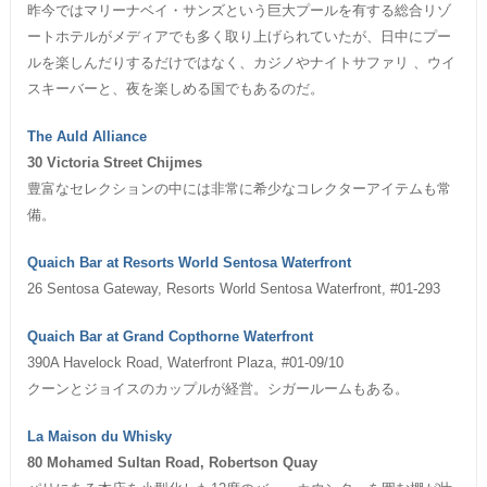
昨今ではマリーナベイ・サンズという巨大プールを有する総合リゾ
ートホテルがメディアでも多く取り上げられていたが、日中にプー
ルを楽しんだりするだけではなく、カジノやナイトサファリ 、ウイ
スキーバーと、夜を楽しめる国でもあるのだ。
The Auld Alliance
30 Victoria Street Chijmes
豊富なセレクションの中には非常に希少なコレクターアイテムも常
備。
Quaich Bar at Resorts World Sentosa Waterfront
26 Sentosa Gateway, Resorts World Sentosa Waterfront, #01-293
Quaich Bar at Grand Copthorne Waterfront
390A Havelock Road, Waterfront Plaza, #01-09/10
クーンとジョイスのカップルが経営。シガールームもある。
La Maison du Whisky
80 Mohamed Sultan Road, Robertson Quay