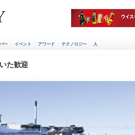
バー
イベント
アワード
テクノロジー
人
いた歓迎