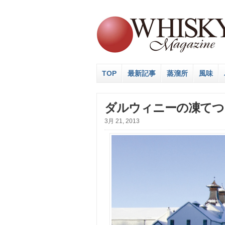
TOP
最新記事
蒸溜所
風味
ダルウィニーの凍てつ
3月 21, 2013