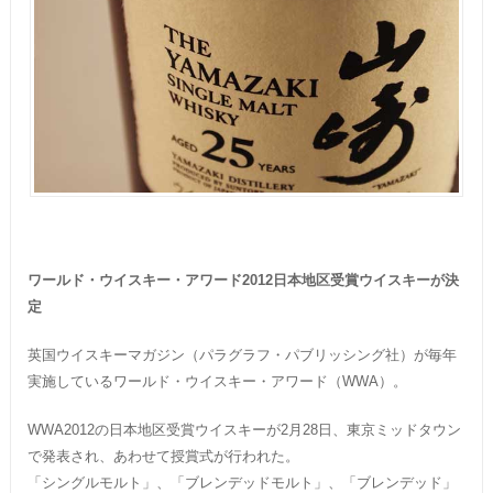
ワールド・ウイスキー・アワード2012日本地区受賞ウイスキーが決
定
英国ウイスキーマガジン（パラグラフ・パブリッシング社）が毎年
実施しているワールド・ウイスキー・アワード（WWA）。
WWA2012の日本地区受賞ウイスキーが2月28日、東京ミッドタウン
で発表され、あわせて授賞式が行われた。
「シングルモルト」、「ブレンデッドモルト」、「ブレンデッド」