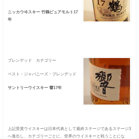
ニッカウヰスキー 竹鶴ピュアモルト17
年
ブレンデッド カテゴリー
ベスト・ジャパニーズ・ブレンデッド
サントリーウイスキー 響17年
上記受賞ウイスキーは日本代表として最終ステージであるステージ3
へ進出し、カテゴリーごとに、世界のウイスキーと戦うことにな