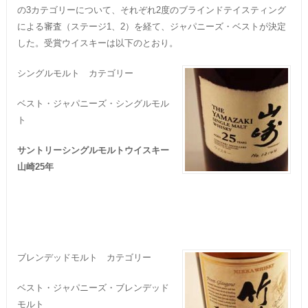
の3カテゴリーについて、それぞれ2度のブラインドテイスティング
による審査（ステージ1、2）を経て、ジャパニーズ・ベストが決定
した。受賞ウイスキーは以下のとおり。
シングルモルト カテゴリー
ベスト・ジャパニーズ・シングルモル
ト
サントリーシングルモルトウイスキー
山崎25年
ブレンデッドモルト カテゴリー
ベスト・ジャパニーズ・ブレンデッド
モルト