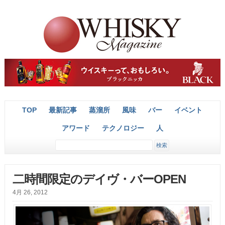
TOP
最新記事
蒸溜所
風味
バー
イベント
アワード
テクノロジー
人
二時間限定のデイヴ・バーOPEN
4月 26, 2012