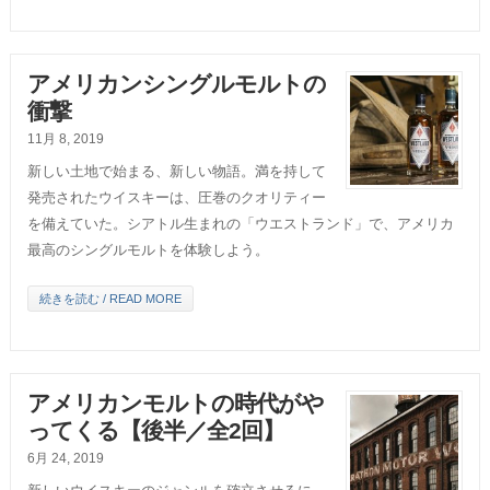
アメリカンシングルモルトの
衝撃
11月 8, 2019
新しい土地で始まる、新しい物語。満を持して
発売されたウイスキーは、圧巻のクオリティー
を備えていた。シアトル生まれの「ウエストランド」で、アメリカ
最高のシングルモルトを体験しよう。
続きを読む / READ MORE
アメリカンモルトの時代がや
ってくる【後半／全2回】
6月 24, 2019