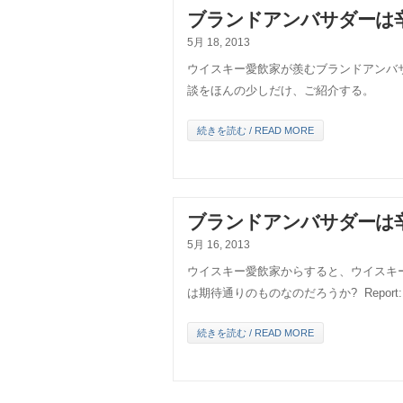
ブランドアンバサダーは
5月 18, 2013
ウイスキー愛飲家が羨むブランドアンバ
談をほんの少しだけ、ご紹介する。
続きを読む / READ MORE
ブランドアンバサダーは
5月 16, 2013
ウイスキー愛飲家からすると、ウイスキ
は期待通りのものなのだろうか? Repor
続きを読む / READ MORE