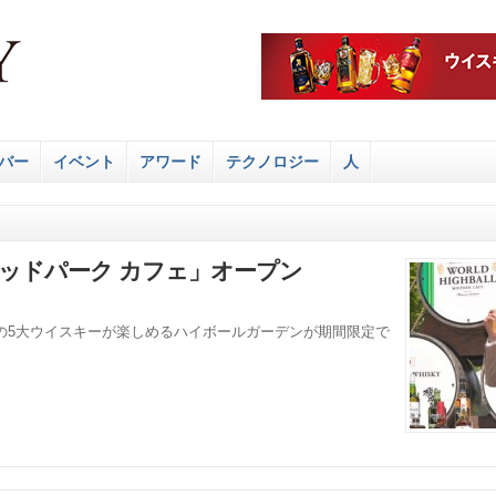
バー
イベント
アワード
テクノロジー
人
ミッドパーク カフェ」オープン
の5大ウイスキーが楽しめるハイボールガーデンが期間限定で