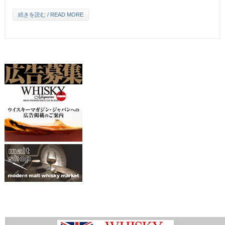
続きを読む / READ MORE