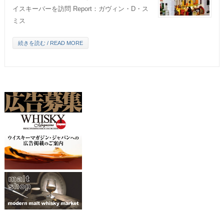
イスキーバーを訪問 Report：ガヴィン・D・ス
ミス
続きを読む / READ MORE