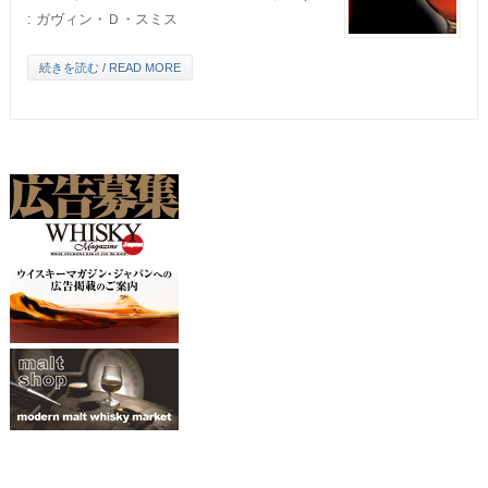
: ガヴィン・Ｄ・スミス
続きを読む / READ MORE