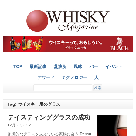
TOP
最新記事
蒸溜所
風味
バー
イベント
アワード
テクノロジー
人
Tag: ウイスキー用のグラス
テイスティンググラスの成功
12月 20, 2012
象徴的なグラスを支えている家族に会う Report