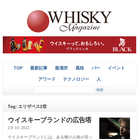
TOP
最新記事
蒸溜所
風味
バー
イベント
アワード
テクノロジー
人
Tag: エリザベス2世
ウイスキーブランドの広告塔
2月 10, 2022
ウイスキーブランドには、ある種の人格が宿っ