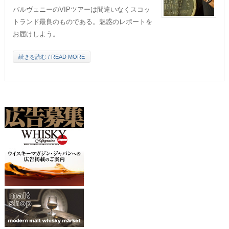
バルヴェニーのVIPツアーは間違いなくスコッ
トランド最良のものである。魅惑のレポートを
お届けしよう。
続きを読む / READ MORE