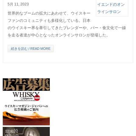
5月 11, 2023
世界的なブームの拡大にあわせて、ウイスキー
ファンのコミュニティも多様化している。日本
のウイスキー界を牽引してきたブレンダーや、バー・食文化で一線
を走る者達が中心となったオンラインサロンが登場した。
続きを読む / READ MORE