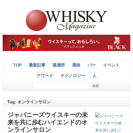
TOP
最新記事
蒸溜所
風味
バー
イベント
アワード
テクノロジー
人
Tag: オンラインサロン
ジャパニーズウイスキーの未
来を共に歩むハイエンドのオ
ンラインサロン