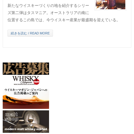
新たなウイスキーづくりの地を紹介するシリー
ズ第二弾はタスマニア。オーストラリアの南に
位置するこの島では、今ウイスキー産業が最盛期を迎えている。
続きを読む / READ MORE