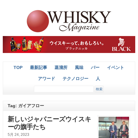
TOP
最新記事
蒸溜所
風味
バー
イベント
アワード
テクノロジー
人
Tag: ガイアフロー
新しいジャパニーズウイスキ
ーの旗手たち
5月 24, 2023