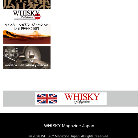
WHISKY Magazine Japan
© 2026 WHISKY Magazine Japan. All rights reserved.