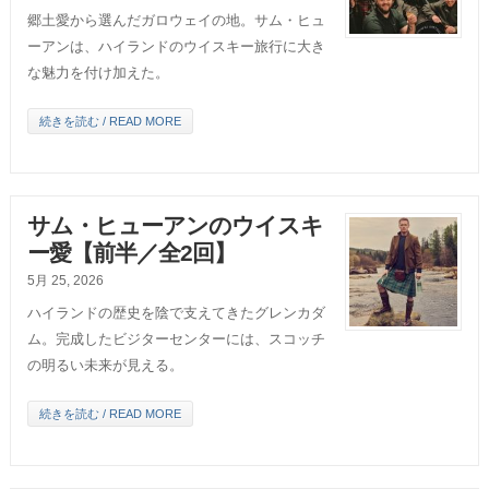
郷土愛から選んだガロウェイの地。サム・ヒュ
ーアンは、ハイランドのウイスキー旅行に大き
な魅力を付け加えた。
続きを読む / READ MORE
サム・ヒューアンのウイスキ
ー愛【前半／全2回】
5月 25, 2026
ハイランドの歴史を陰で支えてきたグレンカダ
ム。完成したビジターセンターには、スコッチ
の明るい未来が見える。
続きを読む / READ MORE