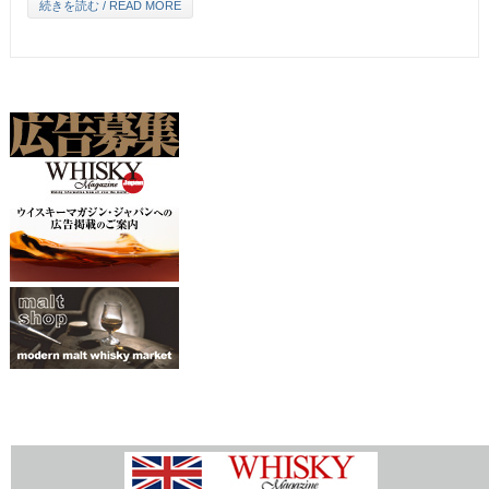
続きを読む / READ MORE