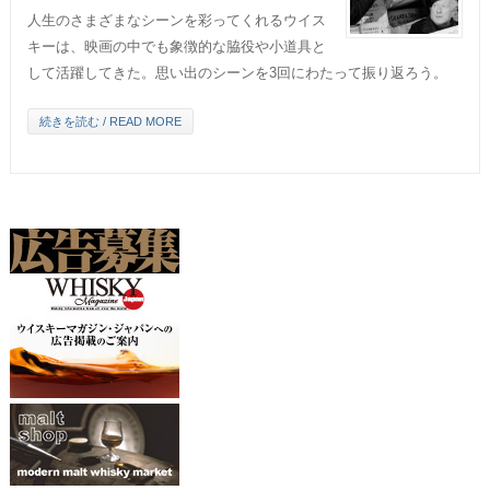
人生のさまざまなシーンを彩ってくれるウイス
キーは、映画の中でも象徴的な脇役や小道具と
して活躍してきた。思い出のシーンを3回にわたって振り返ろう。
続きを読む / READ MORE