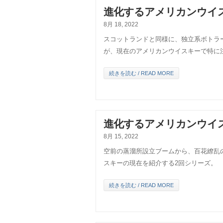
進化するアメリカンウイ
8月 18, 2022
スコットランドと同様に、独立系ボトラ
が、現在のアメリカンウイスキーで特に
続きを読む / READ MORE
進化するアメリカンウイ
8月 15, 2022
空前の蒸溜所設立ブームから、百花繚乱
スキーの現在を紹介する2回シリーズ。
続きを読む / READ MORE