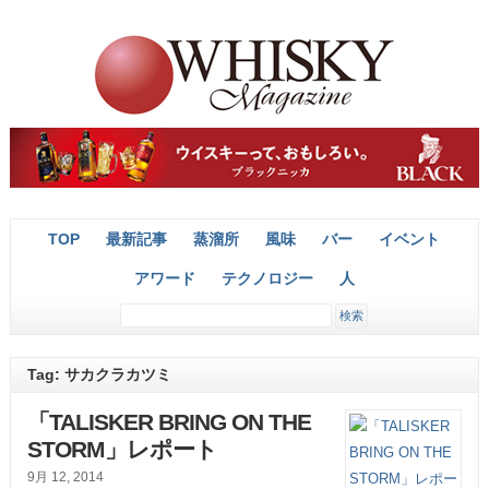
TOP
最新記事
蒸溜所
風味
バー
イベント
アワード
テクノロジー
人
Tag: サカクラカツミ
「TALISKER BRING ON THE
STORM」レポート
9月 12, 2014