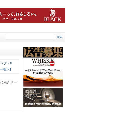
回に続きサー