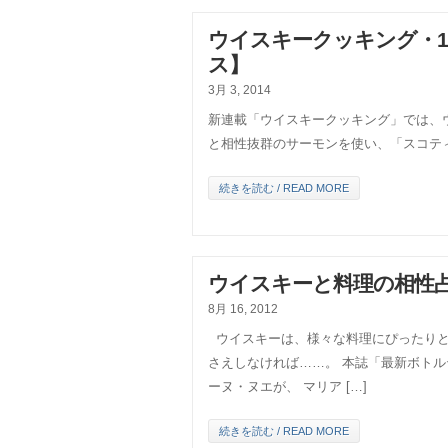
ウイスキークッキング・1
ス】
3月 3, 2014
新連載「ウイスキークッキング」では、
と相性抜群のサーモンを使い、「スコテ
続きを読む / READ MORE
ウイスキーと料理の相性
8月 16, 2012
ウイスキーは、様々な料理にぴったりと
さえしなければ……。 本誌「最新ボトル
ーヌ・ヌエが、 マリア […]
続きを読む / READ MORE