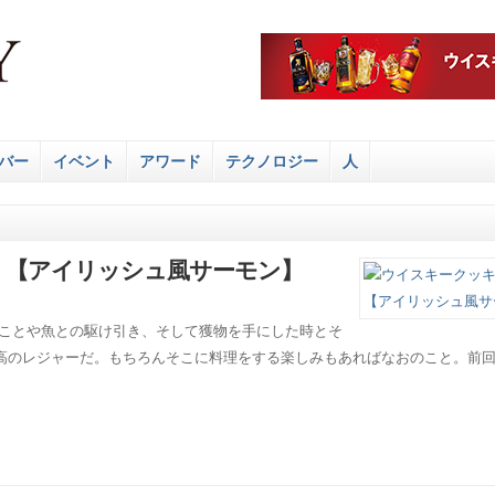
バー
イベント
アワード
テクノロジー
人
 【アイリッシュ風サーモン】
ことや魚との駆け引き、そして獲物を手にした時とそ
高のレジャーだ。もちろんそこに料理をする楽しみもあればなおのこと。前