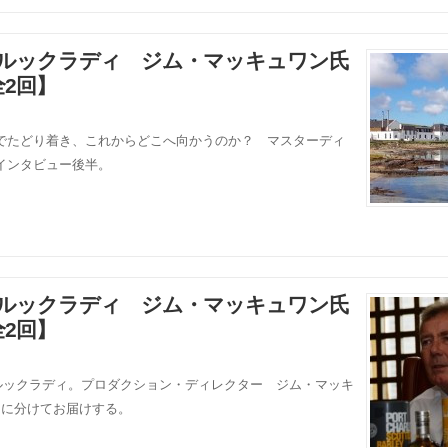
ssey” ブルックラディ ジム・マッキュワン氏
2回】
でたどり着き、これからどこへ向かうのか？ マスターディ
インタビュー後半。
ssey” ブルックラディ ジム・マッキュワン氏
2回】
ブルックラディ。プロダクション・ディレクター ジム・マッキ
回に分けてお届けする。