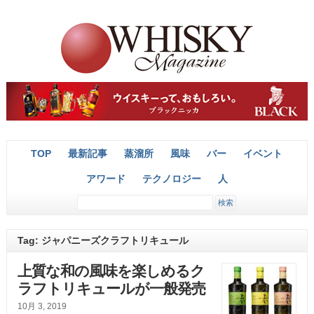
TOP
最新記事
蒸溜所
風味
バー
イベント
アワード
テクノロジー
人
Tag: ジャパニーズクラフトリキュール
上質な和の風味を楽しめるク
ラフトリキュールが一般発売
10月 3, 2019