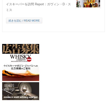
イスキーバーを訪問 Report：ガヴィン・D・ス
ミス
続きを読む / READ MORE