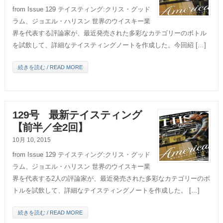
from Issue 129 テイスティング:クリス・グッド
ラム、ジョエル・ハリスン 世界のウイスキー業
界を代表する評論家が、最近発売された多彩なカテゴリーのボトル
を試飲して、詳細なテイスティングノートを作成した。今回紹 […]
続きを読む / READ MORE
129号 最新テイスティング
【前半／全2回】
10月 10, 2015
from Issue 129 テイスティング:クリス・グッド
ラム、ジョエル・ハリスン 世界のウイスキー業
界を代表する2人の評論家が、最近発売された多彩なカテゴリーのボ
トルを試飲して、詳細なテイスティングノートを作成した。 […]
続きを読む / READ MORE