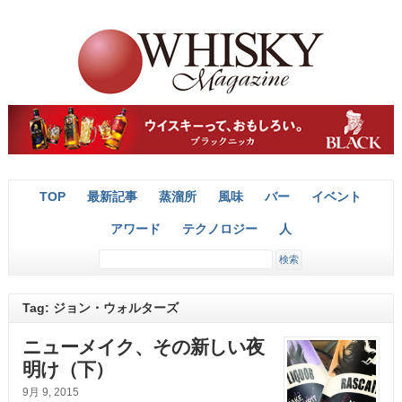
TOP
最新記事
蒸溜所
風味
バー
イベント
アワード
テクノロジー
人
Tag: ジョン・ウォルターズ
ニューメイク、その新しい夜
明け（下）
9月 9, 2015