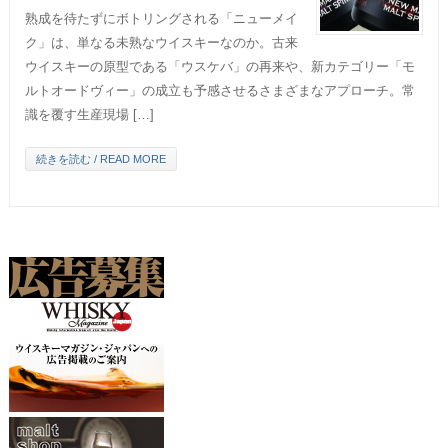
熟成を待たずにボトリングされる「ニューメイ
ク」は、単なる未熟なウイスキーなのか。古来
ウイスキーの原型である「ウスケバ」の再来や、新カテゴリー「モ
ルトオードヴィー」の成立も予感させるさまざまなアプローチ。常
識を覆す生産現場 […]
続きを読む / READ MORE