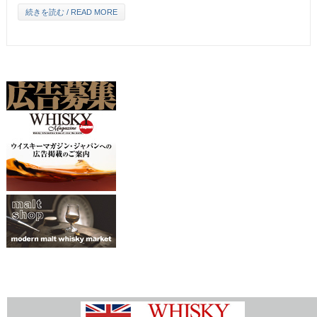
続きを読む / READ MORE