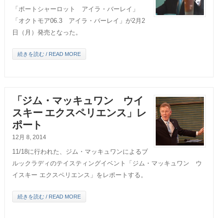
「ポートシャーロット アイラ・バーレイ」
「オクトモア06.3 アイラ・バーレイ」が2月2
日（月）発売となった。
続きを読む / READ MORE
「ジム・マッキュワン ウイ
スキー エクスペリエンス」レ
ポート
12月 8, 2014
11/18に行われた、ジム・マッキュワンによるブ
ルックラディのテイスティングイベント「ジム・マッキュワン ウ
イスキー エクスペリエンス」をレポートする。
続きを読む / READ MORE