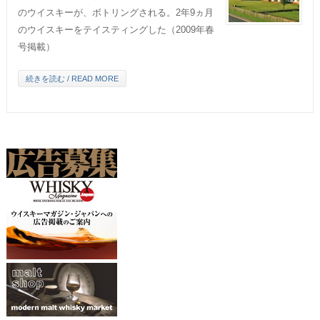
のウイスキーが、ボトリングされる。2年9ヵ月
のウイスキーをテイスティングした（2009年春
号掲載）
続きを読む / READ MORE