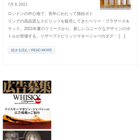
7月 9, 2021
ロンドンの中心地で、長年にわたって独自ボト
リングの高品質なスピリッツを販売してきたベリー・ブラザーズ＆
ラッド。2021年夏のリリースから、新しいユニークなデザインのボ
トルが登場する。リザーブスピリッツマネージャーのダグ・ […]
続きを読む / READ MORE