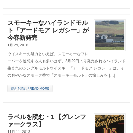
スモーキーなハイランドモル
ト「アードモア レガシー」が
今春新発売
1月 29, 2016
ウイスキーの魅力といえば、スモーキーなフレ
ーバーを連想する人も多いはず。3月29日より発売されるハイランド
生まれのシングルモルトウイスキー「アードモア レガシー」は、そ
の爽やかなスモーク香で「スモーキーモルト」の愉しみを […]
続きを読む / READ MORE
ラベルを読む・1 【グレンフ
ァークラス】
11月 11, 2013