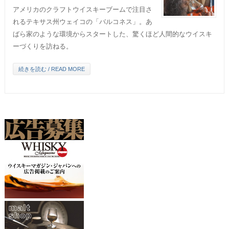
アメリカのクラフトウイスキーブームで注目さ
れるテキサス州ウェイコの「バルコネス」。あ
ばら家のような環境からスタートした、驚くほど人間的なウイスキ
ーづくりを訪ねる。
続きを読む / READ MORE