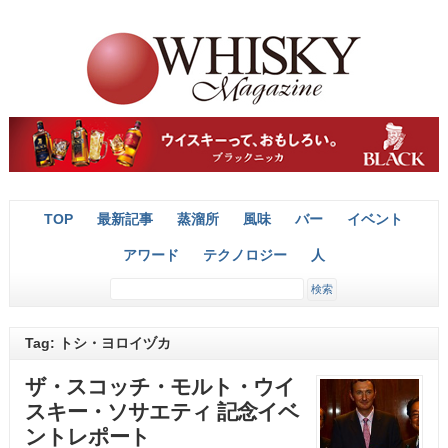
TOP
最新記事
蒸溜所
風味
バー
イベント
アワード
テクノロジー
人
Tag: トシ・ヨロイヅカ
ザ・スコッチ・モルト・ウイ
スキー・ソサエティ 記念イベ
ントレポート