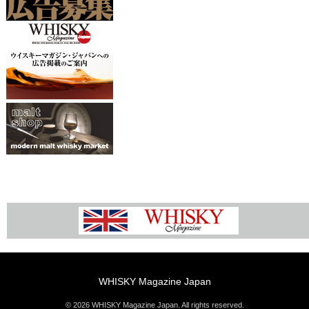
WHISKY Magazine Japan
© 2026 WHISKY Magazine Japan. All rights reserved.