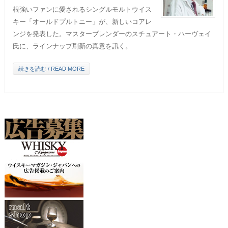
根強いファンに愛されるシングルモルトウイス
キー「オールドプルトニー」が、新しいコアレ
ンジを発表した。マスターブレンダーのスチュアート・ハーヴェイ
氏に、ラインナップ刷新の真意を訊く。
続きを読む / READ MORE