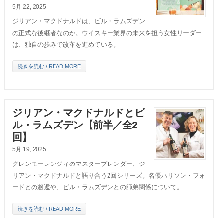
5月 22, 2025
ジリアン・マクドナルドは、ビル・ラムズデン
の正式な後継者なのか。ウイスキー業界の未来を担う女性リーダー
は、独自の歩みで改革を進めている。
続きを読む / READ MORE
ジリアン・マクドナルドとビ
ル・ラムズデン【前半／全2
回】
5月 19, 2025
グレンモーレンジィのマスターブレンダー、ジ
リアン・マクドナルドと語り合う2回シリーズ。名優ハリソン・フォ
ードとの邂逅や、ビル・ラムズデンとの師弟関係について。
続きを読む / READ MORE