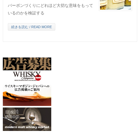
バーボンづくりにどれほど大切な意味をもって
いるのかを検証する
続きを読む / READ MORE