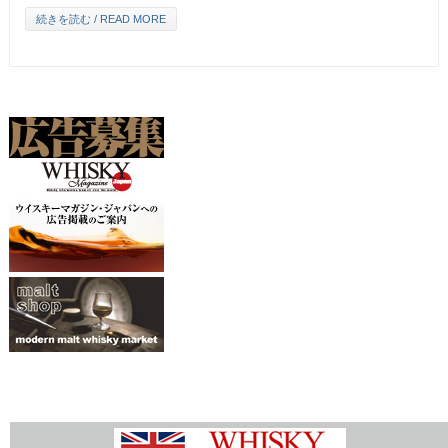
続きを読む / READ MORE