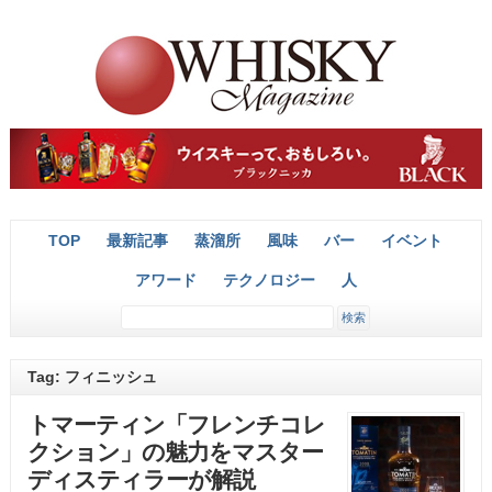
TOP
最新記事
蒸溜所
風味
バー
イベント
アワード
テクノロジー
人
Tag: フィニッシュ
トマーティン「フレンチコレ
クション」の魅力をマスター
ディスティラーが解説