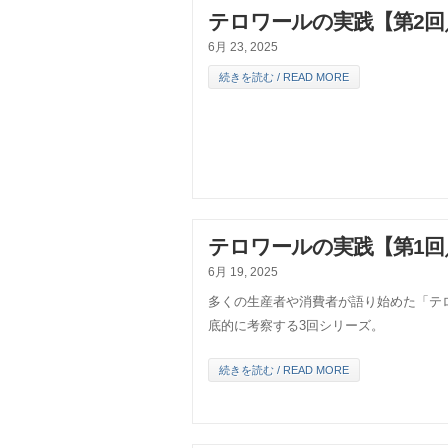
テロワールの実践【第2回
6月 23, 2025
続きを読む / READ MORE
テロワールの実践【第1回
6月 19, 2025
多くの生産者や消費者が語り始めた「テ
底的に考察する3回シリーズ。
続きを読む / READ MORE