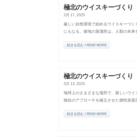
極北のウイスキーづくり【
3月 17, 2025
厳しい自然環境で始めるウイスキーづく
にもなる。僻地の蒸溜所は、人類の未来
続きを読む / READ MORE
極北のウイスキーづくり【
3月 13, 2025
地球上のさまざまな場所で、新しいウイ
独自のアプローチを確立させた個性派蒸
続きを読む / READ MORE