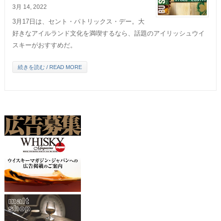
3月 14, 2022
3月17日は、セント・パトリックス・デー。大
好きなアイルランド文化を満喫するなら、話題のアイリッシュウイ
スキーがおすすめだ。
続きを読む / READ MORE