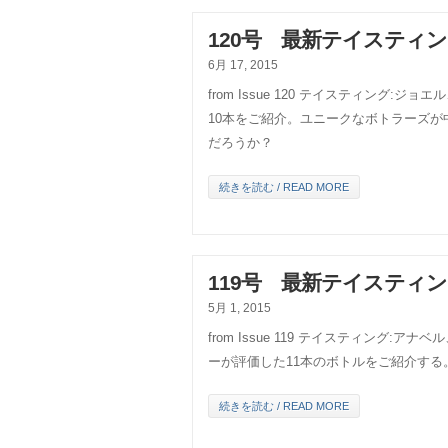
120号 最新テイスティ
6月 17, 2015
from Issue 120 テイスティング:
10本をご紹介。ユニークなボトラーズ
だろうか？
続きを読む / READ MORE
119号 最新テイスティ
5月 1, 2015
from Issue 119 テイスティング
ーが評価した11本のボトルをご紹介する
続きを読む / READ MORE