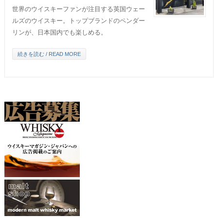
世界のウイスキーファンが注目する英国ウェー
ルズのウイスキー。トップブランドのペンダー
リンが、日本国内でも楽しめる。
続きを読む / READ MORE