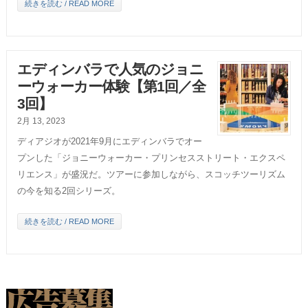
続きを読む / READ MORE
エディンバラで人気のジョニ
ーウォーカー体験【第1回／全
3回】
2月 13, 2023
ディアジオが2021年9月にエディンバラでオー
プンした「ジョニーウォーカー・プリンセスストリート・エクスペ
リエンス」が盛況だ。ツアーに参加しながら、スコッチツーリズム
の今を知る2回シリーズ。
続きを読む / READ MORE