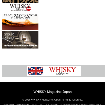
WHISKY Magazine Japan
© 2026 WHISKY Magazine Japan. All rights reserved.