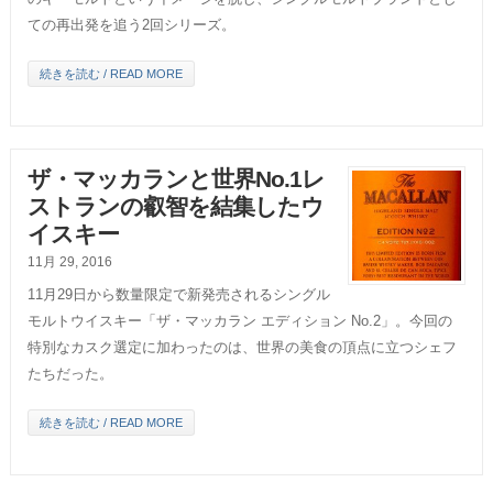
ての再出発を追う2回シリーズ。
続きを読む / READ MORE
ザ・マッカランと世界No.1レ
ストランの叡智を結集したウ
イスキー
11月 29, 2016
11月29日から数量限定で新発売されるシングル
モルトウイスキー「ザ・マッカラン エディション No.2」。今回の
特別なカスク選定に加わったのは、世界の美食の頂点に立つシェフ
たちだった。
続きを読む / READ MORE