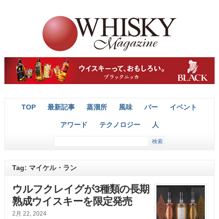
TOP
最新記事
蒸溜所
風味
バー
イベント
アワード
テクノロジー
人
Tag: マイケル・ラン
ウルフクレイグが3種類の長期
熟成ウイスキーを限定発売
2月 22, 2024