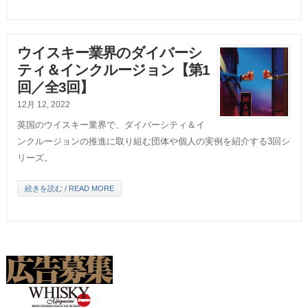
ウイスキー業界のダイバーシ
ティ＆インクルージョン【第1
回／全3回】
12月 12, 2022
英国のウイスキー業界で、ダイバーシティ＆イ
ンクルージョンの推進に取り組む団体や個人の実例を紹介する3回シ
リーズ。
続きを読む / READ MORE