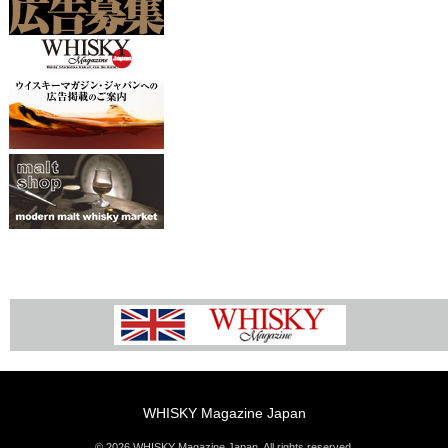
WHISKY Magazine Japan
© 2026 WHISKY Magazine Japan. All rights reserved.