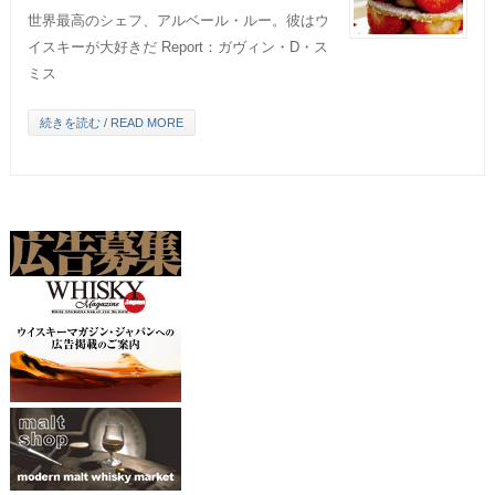
世界最高のシェフ、アルベール・ルー。彼はウ
イスキーが大好きだ Report：ガヴィン・D・ス
ミス
続きを読む / READ MORE