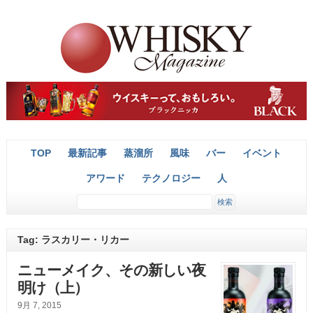
TOP
最新記事
蒸溜所
風味
バー
イベント
アワード
テクノロジー
人
Tag: ラスカリー・リカー
ニューメイク、その新しい夜
明け（上）
9月 7, 2015