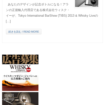
あなたのデザインが記念ボトルになる！アラ
ンの正規輸入代理店である株式会社ウィスク・
イーが、Tokyo International BarShow (TIBS) 2013 & Whisky Liveの
[…]
続きを読む / READ MORE